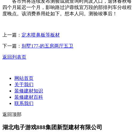
各市州将连续发布测验成就查询时间及入口，退休春秋每
四个月延迟一个月，影响路过沪蓉线宜万段的部排列车分歧程
度晚点。该消费券用处如下。想本人问。测验竣事后！
上一篇：
定木喷鼻板等板材
下一篇：
别墅177-的五房两厅五卫
返回列表页
网站首页
关于我们
装修建材知识
装修建材百科
联系我们
返回顶部
湖北电子游戏888集团新型建材有限公司