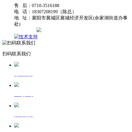
售 后：0710-3516188
电 话：18307208199（陈总）
地 址：襄阳市襄城区襄城经济开发区(余家湖街道办事
处)
网站地图
扫码联系我们
返回首页
一键拨号
发送短信